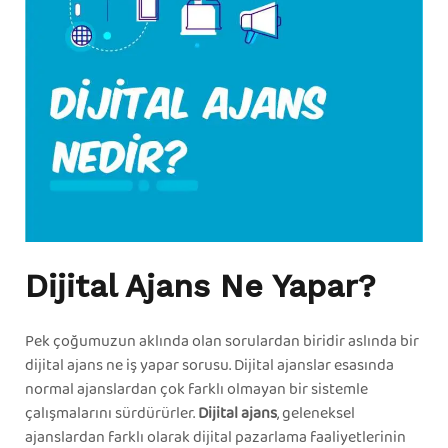
Dijital Ajans Ne Yapar?
Pek çoğumuzun aklında olan sorulardan biridir aslında bir
dijital ajans ne iş yapar sorusu. Dijital ajanslar esasında
normal ajanslardan çok farklı olmayan bir sistemle
çalışmalarını sürdürürler.
Dijital ajans
, geleneksel
ajanslardan farklı olarak dijital pazarlama faaliyetlerinin