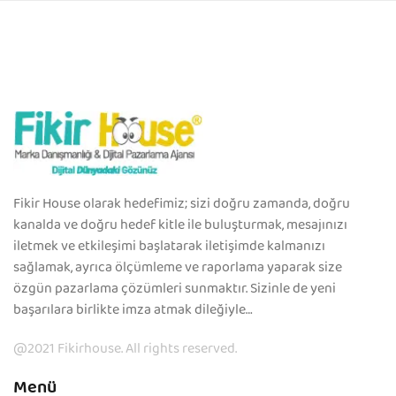
Fikir House olarak hedefimiz; sizi doğru zamanda, doğru
kanalda ve doğru hedef kitle ile buluşturmak, mesajınızı
iletmek ve etkileşimi başlatarak iletişimde kalmanızı
sağlamak, ayrıca ölçümleme ve raporlama yaparak size
özgün pazarlama çözümleri sunmaktır. Sizinle de yeni
başarılara birlikte imza atmak dileğiyle…
@2021 Fikirhouse. All rights reserved.
Menü