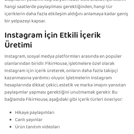
hangi saatlerde paylaşılması gerektiğinden, hangi tür
içeriklerin daha fazla etkileşim aldığını anlamaya kadar geniş
bir yelpazeyi kapsar.
Instagram İçin Etkili İçerik
Üretimi
Instagram, sosyal medya platformları arasında en popüler
olanlarından biridir. FikirHouse, işletmelere özel olarak
Instagram için içerik üreterek, onların daha fazla takipçi
kazanmasına yardımcı oluyor. İşletmelerin Instagram
hesaplarında dikkat çekici, estetik ve marka imajını yansıtan
paylaşımlar yapması gerektiğini unutmamak gerekir. Bu
bağlamda FikirHouse, aşağıdaki gibi içerik türleri öneriyor:
Hikaye paylaşımları
Canlı yayınlar
Ürün tanıtım videoları