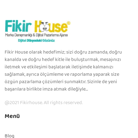
Fikir House olarak hedefimiz; sizi doğru zamanda, doğru
kanalda ve doğru hedef kitle ile buluşturmak, mesajınızı
iletmek ve etkileşimi başlatarak iletişimde kalmanızı
sağlamak, ayrıca ölçümleme ve raporlama yaparak size
özgün pazarlama çözümleri sunmaktır. Sizinle de yeni
başarılara birlikte imza atmak dileğiyle…
@2021 Fikirhouse. All rights reserved.
Menü
Blog