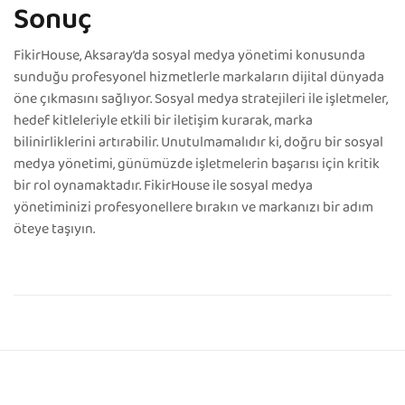
Sonuç
FikirHouse, Aksaray’da sosyal medya yönetimi konusunda
sunduğu profesyonel hizmetlerle markaların dijital dünyada
öne çıkmasını sağlıyor. Sosyal medya stratejileri ile işletmeler,
hedef kitleleriyle etkili bir iletişim kurarak, marka
bilinirliklerini artırabilir. Unutulmamalıdır ki, doğru bir sosyal
medya yönetimi, günümüzde işletmelerin başarısı için kritik
bir rol oynamaktadır. FikirHouse ile sosyal medya
yönetiminizi profesyonellere bırakın ve markanızı bir adım
öteye taşıyın.