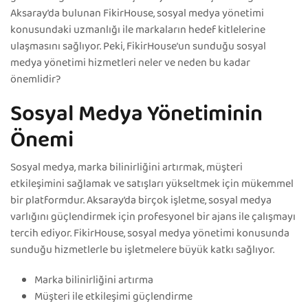
Aksaray’da bulunan FikirHouse, sosyal medya yönetimi
konusundaki uzmanlığı ile markaların hedef kitlelerine
ulaşmasını sağlıyor. Peki, FikirHouse’un sunduğu sosyal
medya yönetimi hizmetleri neler ve neden bu kadar
önemlidir?
Sosyal Medya Yönetiminin
Önemi
Sosyal medya, marka bilinirliğini artırmak, müşteri
etkileşimini sağlamak ve satışları yükseltmek için mükemmel
bir platformdur. Aksaray’da birçok işletme, sosyal medya
varlığını güçlendirmek için profesyonel bir ajans ile çalışmayı
tercih ediyor. FikirHouse, sosyal medya yönetimi konusunda
sunduğu hizmetlerle bu işletmelere büyük katkı sağlıyor.
Marka bilinirliğini artırma
Müşteri ile etkileşimi güçlendirme