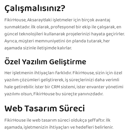
Çalışmalısınız?
FikirHouse, Aksaray’daki işletmeler için birçok avantaj
sunmaktadır. İlk olarak, profesyonel bir ekip ile çalışarak, en
güncel teknolojileri kullanarak projelerinizi hayata geçirirler.
Ayrıca, müşteri memnuniyetini ön planda tutarak, her
aşamada sizinle iletişimde kalırlar.
Özel Yazılım Geliştirme
Her işletmenin ihtiyaçları farklıdır. FikirHouse, sizin için özel
yazılım çözümleri geliştirerek, iş süreçlerinizi daha verimli
hale getirebilir. İster bir CRM sistemi, ister envanter yönetimi
yazılımı olsun, FikirHouse bu süreçte yanınızdadır.
Web Tasarım Süreci
FikirHouse ile web tasarım süreci oldukça şeffaftır. İlk
aşamada, işletmenizin ihtiyaçları ve hedefleri belirlenir.