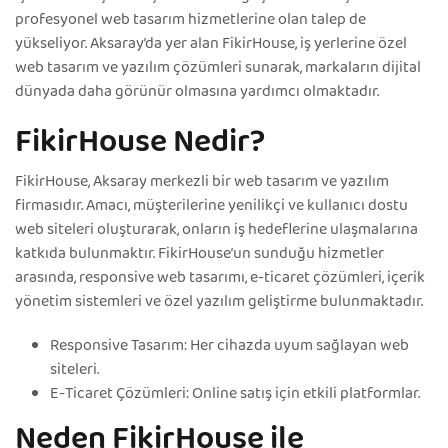
profesyonel web tasarım hizmetlerine olan talep de
yükseliyor. Aksaray’da yer alan FikirHouse, iş yerlerine özel
web tasarım ve yazılım çözümleri sunarak, markaların dijital
dünyada daha görünür olmasına yardımcı olmaktadır.
FikirHouse Nedir?
FikirHouse, Aksaray merkezli bir web tasarım ve yazılım
firmasıdır. Amacı, müşterilerine yenilikçi ve kullanıcı dostu
web siteleri oluşturarak, onların iş hedeflerine ulaşmalarına
katkıda bulunmaktır. FikirHouse’un sunduğu hizmetler
arasında, responsive web tasarımı, e-ticaret çözümleri, içerik
yönetim sistemleri ve özel yazılım geliştirme bulunmaktadır.
Responsive Tasarım: Her cihazda uyum sağlayan web
siteleri.
E-Ticaret Çözümleri: Online satış için etkili platformlar.
Neden FikirHouse ile