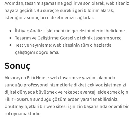
Ardından, tasarım aşamasına geçilir ve son olarak, web siteniz
hayata geçirilir. Bu süreçte, sürekli geri bildirim alarak,
istediğiniz sonuçları elde etmenizi sağlarlar.
İhtiyaç Analizi: İşletmenizin gereksinimlerini belirleme.
Tasarım ve Geliştirme: Görsel ve teknik tasarım süreci.
Test ve Yayınlama: Web sitesinin tüm cihazlarda
çalıştığını doğrulama.
Sonuç
Aksaray’da FikirHouse, web tasarım ve yazılım alanında
sunduğu profesyonel hizmetlerle dikkat çekiyor. İşletmenizi
dijital dünyada büyütmek ve rekabet avantajı elde etmek için
FikirHouse’un sunduğu çözümlerden yararlanabilirsiniz.
Unutmayın, etkili bir web sitesi, işinizin başarısında önemli bir
rol oynamaktadır.