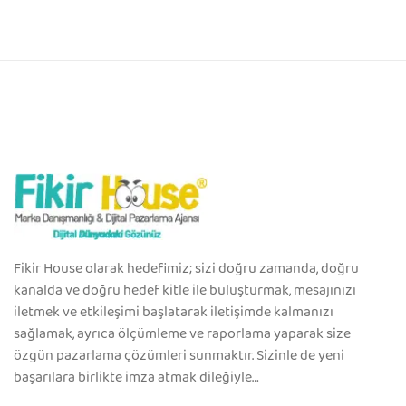
Fikir House olarak hedefimiz; sizi doğru zamanda, doğru
kanalda ve doğru hedef kitle ile buluşturmak, mesajınızı
iletmek ve etkileşimi başlatarak iletişimde kalmanızı
sağlamak, ayrıca ölçümleme ve raporlama yaparak size
özgün pazarlama çözümleri sunmaktır. Sizinle de yeni
başarılara birlikte imza atmak dileğiyle…