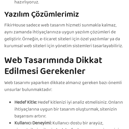
hazırlıyoruz.
Yazılım Çözümlerimiz
FikirHouse sadece web tasarım hizmeti sunmakla kalmaz,
aynı zamanda ihtiyaçlarınıza uygun yazılım çözümleri de
geliştirir. Örneğin, e-ticaret siteleri için özel yazılımlar ya da
kurumsal web siteleri için yönetim sistemleri tasarlayabiliriz.
Web Tasarımında Dikkat
Edilmesi Gerekenler
Web tasarımı yaparken dikkate almanız gereken bazı önemli
unsurlar bulunmaktadır:
Hedef Kitle:
Hedef kitlenizi iyi analiz etmelisiniz. Onların
ihtiyaçlarına uygun bir tasarım oluşturmak, sitenizin
başarısını artırır.
Kullanıcı Deneyimi:
Kullanıcı dostu bir arayüz,