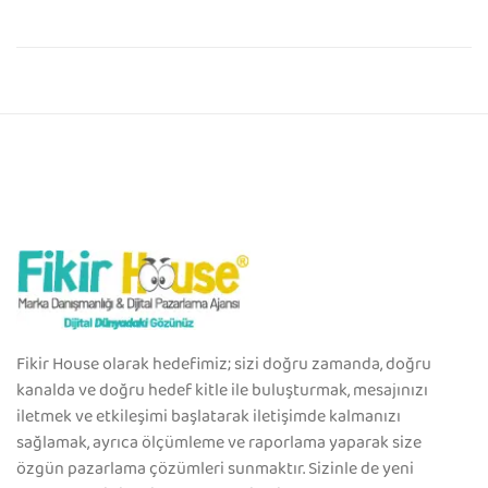
Fikir House olarak hedefimiz; sizi doğru zamanda, doğru
kanalda ve doğru hedef kitle ile buluşturmak, mesajınızı
iletmek ve etkileşimi başlatarak iletişimde kalmanızı
sağlamak, ayrıca ölçümleme ve raporlama yaparak size
özgün pazarlama çözümleri sunmaktır. Sizinle de yeni