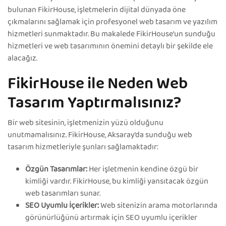
bulunan FikirHouse, işletmelerin dijital dünyada öne
çıkmalarını sağlamak için profesyonel web tasarım ve yazılım
hizmetleri sunmaktadır. Bu makalede FikirHouse’un sunduğu
hizmetleri ve web tasarımının önemini detaylı bir şekilde ele
alacağız.
FikirHouse ile Neden Web
Tasarım Yaptırmalısınız?
Bir web sitesinin, işletmenizin yüzü olduğunu
unutmamalısınız. FikirHouse, Aksaray’da sunduğu web
tasarım hizmetleriyle şunları sağlamaktadır:
Özgün Tasarımlar:
Her işletmenin kendine özgü bir
kimliği vardır. FikirHouse, bu kimliği yansıtacak özgün
web tasarımları sunar.
SEO Uyumlu İçerikler:
Web sitenizin arama motorlarında
görünürlüğünü artırmak için SEO uyumlu içerikler