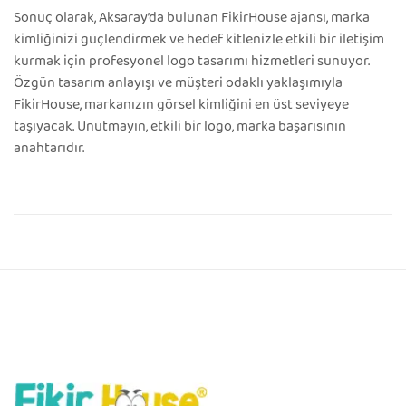
Sonuç olarak, Aksaray’da bulunan FikirHouse ajansı, marka
kimliğinizi güçlendirmek ve hedef kitlenizle etkili bir iletişim
kurmak için profesyonel logo tasarımı hizmetleri sunuyor.
Özgün tasarım anlayışı ve müşteri odaklı yaklaşımıyla
FikirHouse, markanızın görsel kimliğini en üst seviyeye
taşıyacak. Unutmayın, etkili bir logo, marka başarısının
anahtarıdır.