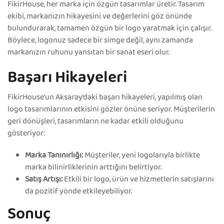
FikirHouse, her marka için özgün tasarımlar üretir. Tasarım
ekibi, markanızın hikayesini ve değerlerini göz önünde
bulundurarak, tamamen özgün bir logo yaratmak için çalışır.
Böylece, logonuz sadece bir simge değil, aynı zamanda
markanızın ruhunu yansıtan bir sanat eseri olur.
Başarı Hikayeleri
FikirHouse’un Aksaray’daki başarı hikayeleri, yapılmış olan
logo tasarımlarının etkisini gözler önüne seriyor. Müşterilerin
geri dönüşleri, tasarımların ne kadar etkili olduğunu
gösteriyor:
Marka Tanınırlığı:
Müşteriler, yeni logolarıyla birlikte
marka bilinirliklerinin arttığını belirtiyor.
Satış Artışı:
Etkili bir logo, ürün ve hizmetlerin satışlarını
da pozitif yönde etkileyebiliyor.
Sonuç