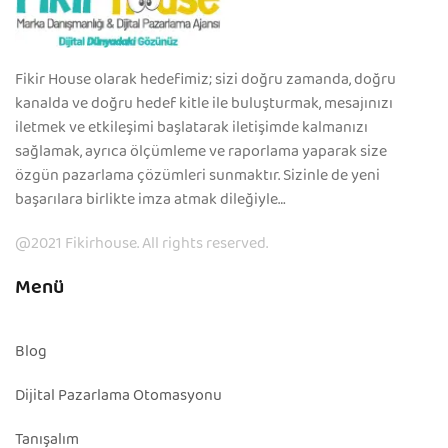
Fikir House olarak hedefimiz; sizi doğru zamanda, doğru
kanalda ve doğru hedef kitle ile buluşturmak, mesajınızı
iletmek ve etkileşimi başlatarak iletişimde kalmanızı
sağlamak, ayrıca ölçümleme ve raporlama yaparak size
özgün pazarlama çözümleri sunmaktır. Sizinle de yeni
başarılara birlikte imza atmak dileğiyle…
@2021 Fikirhouse. All rights reserved.
Menü
Blog
Dijital Pazarlama Otomasyonu
Tanışalım